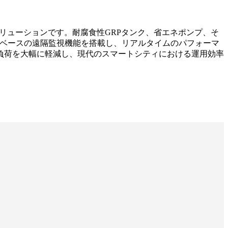
ソリューションです。耐腐食性GRPタンク、省エネポンプ、そ
Tベースの遠隔監視機能を搭載し、リアルタイムのパフォーマ
負荷を大幅に軽減し、現代のスマートシティにおける運用効率