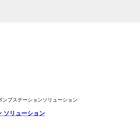
 ソリューション