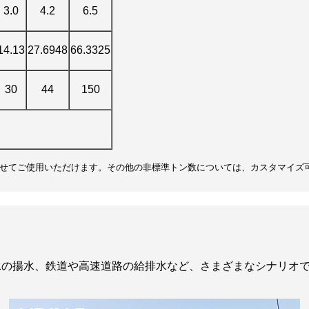
3.0
4.2
6.5
14.13
27.6948
66.3325
30
44
150
せてご使用いただけます。その他の非標準トン数については、カスタマイズ
水の揚水、鉄道や高速道路の給排水など、さまざまなシナリオ