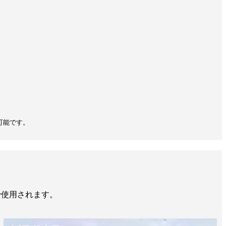
可能です。
で使用されます。