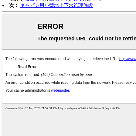
次：
キャビン用小型地上下水処理施設