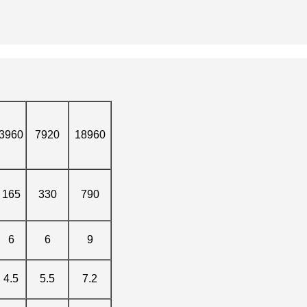
3960
7920
18960
165
330
790
6
6
9
4.5
5.5
7.2