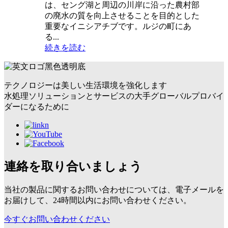
は、セング湖と周辺の川岸に沿った農村部
の廃水の質を向上させることを目的とした
重要なイニシアチブです。ルジの町にあ
る...
続きを読む
テクノロジーは美しい生活環境を強化します
水処理ソリューションとサービスの大手グローバルプロバイ
ダーになるために
連絡を取り合いましょう
当社の製品に関するお問い合わせについては、電子メールを
お届けして、24時間以内にお問い合わせください。
今すぐお問い合わせください