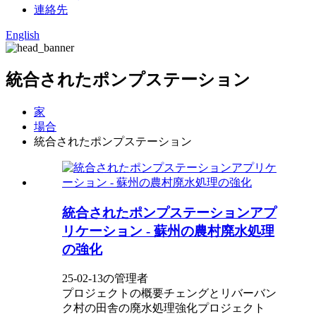
連絡先
English
統合されたポンプステーション
家
場合
統合されたポンプステーション
統合されたポンプステーションアプ
リケーション - 蘇州の農村廃水処理
の強化
25-02-13の管理者
プロジェクトの概要チェングとリバーバン
ク村の田舎の廃水処理強化プロジェクト