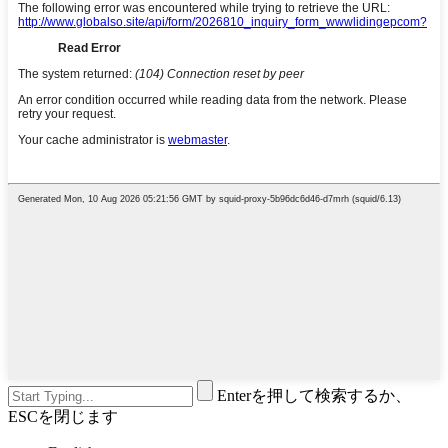
Enterを押して検索するか、
ESCを閉じます