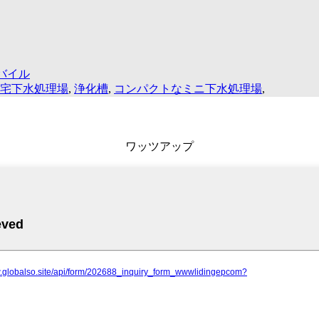
バイル
宅下水処理場
,
浄化槽
,
コンパクトなミニ下水処理場
,
ワッツアップ