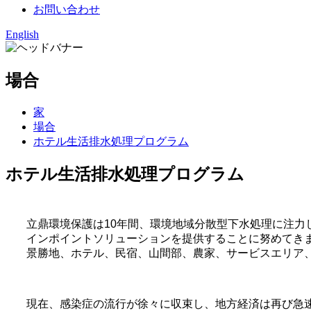
お問い合わせ
English
場合
家
場合
ホテル生活排水処理プログラム
ホテル生活排水処理プログラム
立鼎環境保護は10年間、環境地域分散型下水処理に注
インポイントソリューションを提供することに努めてきま
景勝地、ホテル、民宿、山間部、農家、サービスエリア
現在、感染症の流行が徐々に収束し、地方経済は再び急