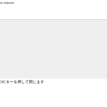
、ESCキーを押して閉じます