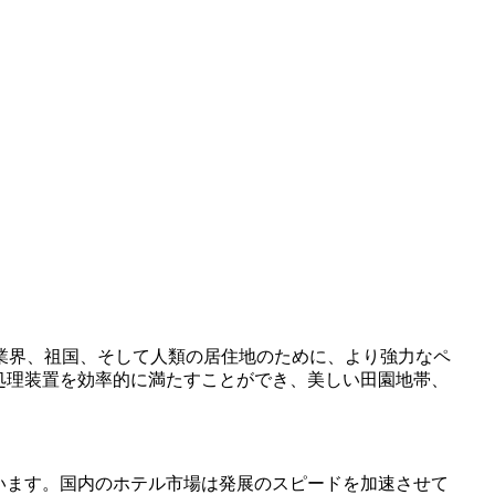
業界、祖国、そして人類の居住地のために、より強力なペ
水処理装置を効率的に満たすことができ、美しい田園地帯、
。
います。国内のホテル市場は発展のスピードを加速させて